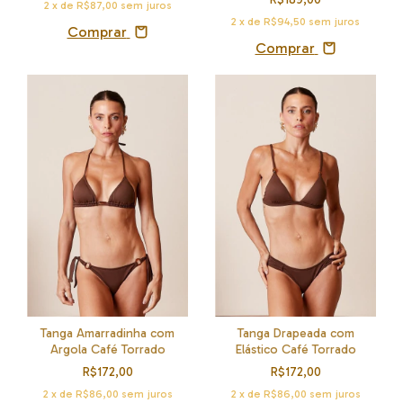
2
x de
R$87,00
sem juros
2
x de
R$94,50
sem juros
Comprar
Comprar
Tanga Amarradinha com
Tanga Drapeada com
Argola Café Torrado
Elástico Café Torrado
R$172,00
R$172,00
2
x de
R$86,00
sem juros
2
x de
R$86,00
sem juros