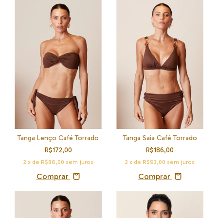
Tanga Saia Café Torrado
Tanga Lenço Café Torrado
R$186,00
R$172,00
2
x de
R$93,00
sem juros
2
x de
R$86,00
sem juros
Comprar
Comprar