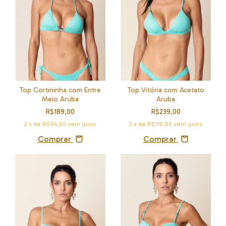
Top Cortininha com Entre
Top Vitória com Acetato
Meio Aruba
Aruba
R$189,00
R$239,00
2
x de
R$94,50
sem juros
2
x de
R$119,50
sem juros
Comprar
Comprar