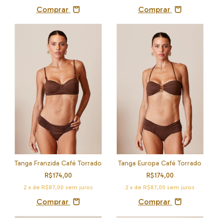
Comprar
Comprar
Tanga Europa Café Torrado
Tanga Franzida Café Torrado
R$174,00
R$174,00
2
x de
R$87,00
sem juros
2
x de
R$87,00
sem juros
Comprar
Comprar