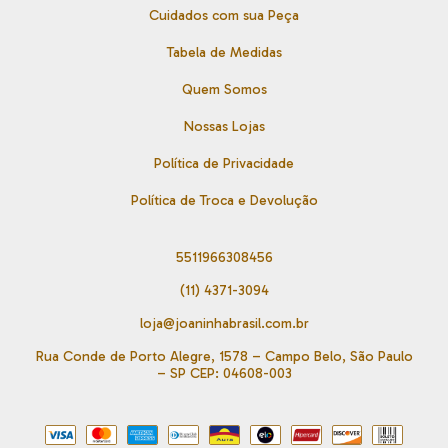
Cuidados com sua Peça
Tabela de Medidas
Quem Somos
Nossas Lojas
Política de Privacidade
Política de Troca e Devolução
5511966308456
(11) 4371-3094
loja@joaninhabrasil.com.br
Rua Conde de Porto Alegre, 1578 – Campo Belo, São Paulo
– SP CEP: 04608-003