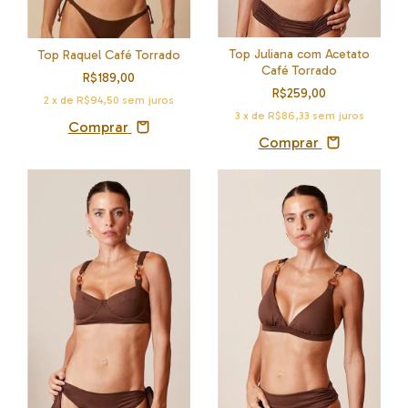
Top Juliana com Acetato
Top Raquel Café Torrado
Café Torrado
R$189,00
R$259,00
2
x de
R$94,50
sem juros
3
x de
R$86,33
sem juros
Comprar
Comprar